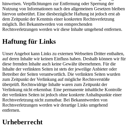
hinweisen. Verpflichtungen zur Entfernung oder Sperrung der
Nutzung von Informationen nach den allgemeinen Gesetzen bleiben
hiervon unberührt. Eine diesbezügliche Haftung ist jedoch erst ab
dem Zeitpunkt der Kenntnis einer konkreten Rechtsverletzung
möglich. Bei Bekanntwerden von entsprechenden
Rechtsverletzungen werden wir diese Inhalte umgehend entfernen.
Haftung für Links
Unser Angebot kann Links zu externen Webseiten Dritter enthalten,
auf deren Inhalte wir keinen Einfluss haben. Deshalb können wir für
diese fremden Inhalte auch keine Gewähr übernehmen. Für die
Inhalte der verlinkten Seiten ist stets der jeweilige Anbieter oder
Betreiber der Seiten verantwortlich. Die verlinkten Seiten wurden
zum Zeitpunkt der Verlinkung auf mögliche Rechtsverstöße
überprüft. Rechtswidrige Inhalte waren zum Zeitpunkt der
Verlinkung nicht erkennbar. Eine permanente inhaltliche Kontrolle
der verlinkten Seiten ist jedoch ohne konkrete Anhaltspunkte einer
Rechtsverletzung nicht zumutbar. Bei Bekanntwerden von
Rechtsverletzungen werden wir derartige Links umgehend
entfernen.
Urheberrecht