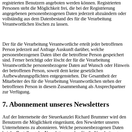
registrierten Benutzern angeboten werden können. Registrierten
Personen steht die Möglichkeit frei, die bei der Registrierung
angegebenen personenbezogenen Daten jederzeit abzuändern oder
vollständig aus dem Datenbestand des für die Verarbeitung
Verantwortlichen löschen zu lassen.
Der für die Verarbeitung Verantwortliche erteilt jeder betroffenen
Person jederzeit auf Anfrage Auskunft darüber, welche
personenbezogenen Daten über die betroffene Person gespeichert
sind. Ferner berichtigt oder löscht der für die Verarbeitung
Verantwortliche personenbezogene Daten auf Wunsch oder Hinweis
der betroffenen Person, soweit dem keine gesetzlichen
Aufbewahrungspflichten entgegenstehen. Die Gesamtheit der
Mitarbeiter des für die Verarbeitung Verantwortlichen stehen der
betroffenen Person in diesem Zusammenhang als Ansprechpartner
zur Verfügung.
7. Abonnement unseres Newsletters
Auf der Internetseite der Steuerkanzlei Richard Brummer wird den
Benutzern die Möglichkeit eingeräumt, den Newsletter unseres
Unternehmens zu abonnieren. Welche personenbezogenen Daten