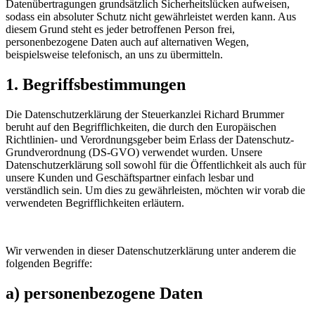
Datenübertragungen grundsätzlich Sicherheitslücken aufweisen,
sodass ein absoluter Schutz nicht gewährleistet werden kann. Aus
diesem Grund steht es jeder betroffenen Person frei,
personenbezogene Daten auch auf alternativen Wegen,
beispielsweise telefonisch, an uns zu übermitteln.
1. Begriffsbestimmungen
Die Datenschutzerklärung der Steuerkanzlei Richard Brummer
beruht auf den Begrifflichkeiten, die durch den Europäischen
Richtlinien- und Verordnungsgeber beim Erlass der Datenschutz-
Grundverordnung (DS-GVO) verwendet wurden. Unsere
Datenschutzerklärung soll sowohl für die Öffentlichkeit als auch für
unsere Kunden und Geschäftspartner einfach lesbar und
verständlich sein. Um dies zu gewährleisten, möchten wir vorab die
verwendeten Begrifflichkeiten erläutern.
Wir verwenden in dieser Datenschutzerklärung unter anderem die
folgenden Begriffe:
a) personenbezogene Daten