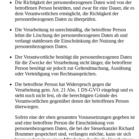
Die Richtigkeit der personenbezogenen Daten wird von der
betroffenen Person bestritten, und zwar für eine Dauer, die es
dem Verantwortlichen ermöglicht, die Richtigkeit der
personenbezogenen Daten zu überprüfen.
Die Verarbeitung ist unrechtmäßig, die betroffene Person
lehnt die Löschung der personenbezogenen Daten ab und
verlangt stattdessen die Einschränkung der Nutzung der
personenbezogenen Daten.
Der Verantwortliche benötigt die personenbezogenen Daten
für die Zwecke der Verarbeitung nicht länger, die betroffene
Person benötigt sie jedoch zur Geltendmachung, Ausübung
oder Verteidigung von Rechtsansprüchen.
Die betroffene Person hat Widerspruch gegen die
Verarbeitung gem. Art. 21 Abs. 1 DS-GVO eingelegt und es
steht noch nicht fest, ob die berechtigten Gründe des
Verantwortlichen gegenüber denen der betroffenen Person
überwiegen.
Sofern eine der oben genannten Voraussetzungen gegeben ist
und eine betroffene Person die Einschränkung von
personenbezogenen Daten, die bei der Steuerkanzlei Richard
Brummer gespeichert sind, verlangen möchte, kann sie sich