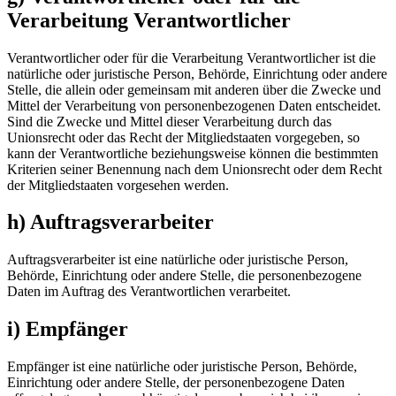
Verarbeitung Verantwortlicher
Verantwortlicher oder für die Verarbeitung Verantwortlicher ist die
natürliche oder juristische Person, Behörde, Einrichtung oder andere
Stelle, die allein oder gemeinsam mit anderen über die Zwecke und
Mittel der Verarbeitung von personenbezogenen Daten entscheidet.
Sind die Zwecke und Mittel dieser Verarbeitung durch das
Unionsrecht oder das Recht der Mitgliedstaaten vorgegeben, so
kann der Verantwortliche beziehungsweise können die bestimmten
Kriterien seiner Benennung nach dem Unionsrecht oder dem Recht
der Mitgliedstaaten vorgesehen werden.
h) Auftragsverarbeiter
Auftragsverarbeiter ist eine natürliche oder juristische Person,
Behörde, Einrichtung oder andere Stelle, die personenbezogene
Daten im Auftrag des Verantwortlichen verarbeitet.
i) Empfänger
Empfänger ist eine natürliche oder juristische Person, Behörde,
Einrichtung oder andere Stelle, der personenbezogene Daten