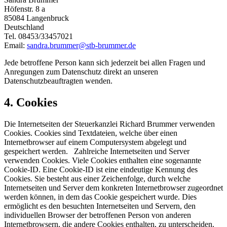
Höfenstr. 8 a
85084 Langenbruck
Deutschland
Tel. 08453/33457021
Email:
sandra.brummer@stb-brummer.de
Jede betroffene Person kann sich jederzeit bei allen Fragen und
Anregungen zum Datenschutz direkt an unseren
Datenschutzbeauftragten wenden.
4. Cookies
Die Internetseiten der Steuerkanzlei Richard Brummer verwenden
Cookies. Cookies sind Textdateien, welche über einen
Internetbrowser auf einem Computersystem abgelegt und
gespeichert werden. Zahlreiche Internetseiten und Server
verwenden Cookies. Viele Cookies enthalten eine sogenannte
Cookie-ID. Eine Cookie-ID ist eine eindeutige Kennung des
Cookies. Sie besteht aus einer Zeichenfolge, durch welche
Internetseiten und Server dem konkreten Internetbrowser zugeordnet
werden können, in dem das Cookie gespeichert wurde. Dies
ermöglicht es den besuchten Internetseiten und Servern, den
individuellen Browser der betroffenen Person von anderen
Internetbrowsern, die andere Cookies enthalten, zu unterscheiden.