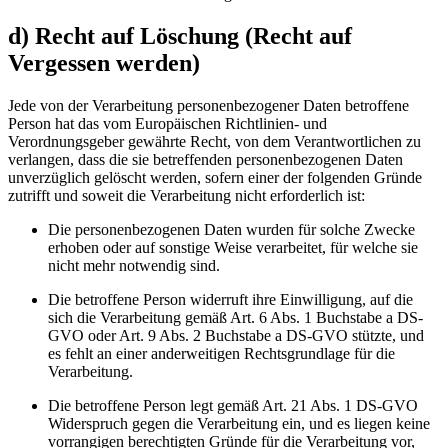
d) Recht auf Löschung (Recht auf
Vergessen werden)
Jede von der Verarbeitung personenbezogener Daten betroffene
Person hat das vom Europäischen Richtlinien- und
Verordnungsgeber gewährte Recht, von dem Verantwortlichen zu
verlangen, dass die sie betreffenden personenbezogenen Daten
unverzüglich gelöscht werden, sofern einer der folgenden Gründe
zutrifft und soweit die Verarbeitung nicht erforderlich ist:
Die personenbezogenen Daten wurden für solche Zwecke
erhoben oder auf sonstige Weise verarbeitet, für welche sie
nicht mehr notwendig sind.
Die betroffene Person widerruft ihre Einwilligung, auf die
sich die Verarbeitung gemäß Art. 6 Abs. 1 Buchstabe a DS-
GVO oder Art. 9 Abs. 2 Buchstabe a DS-GVO stützte, und
es fehlt an einer anderweitigen Rechtsgrundlage für die
Verarbeitung.
Die betroffene Person legt gemäß Art. 21 Abs. 1 DS-GVO
Widerspruch gegen die Verarbeitung ein, und es liegen keine
vorrangigen berechtigten Gründe für die Verarbeitung vor,