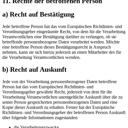
11. Rechte der betroffenen Person
a) Recht auf Bestätigung
Jede betroffene Person hat das vom Europäischen Richtlinien- und
Verordnungsgeber eingeräumte Recht, von dem für die Verarbeitung
Verantwortlichen eine Bestätigung darüber zu verlangen, ob sie
betreffende personenbezogene Daten verarbeitet werden. Möchte
eine betroffene Person dieses Bestätigungsrecht in Anspruch
nehmen, kann sie sich hierzu jederzeit an einen Mitarbeiter des für
die Verarbeitung Verantwortlichen wenden.
b) Recht auf Auskunft
Jede von der Verarbeitung personenbezogener Daten betroffene
Person hat das vom Europäischen Richtlinien- und
Verordnungsgeber gewährte Recht, jederzeit von dem für die
Verarbeitung Verantwortlichen unentgeltliche Auskunft über die zu
seiner Person gespeicherten personenbezogenen Daten und eine
Kopie dieser Auskunft zu erhalten. Ferner hat der Europäische
Richtlinien- und Verordnungsgeber der betroffenen Person Auskunft
über folgende Informationen zugestanden:
die Verarbeitungszwecke