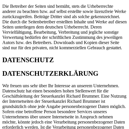
Die Betreiber der Seiten sind bemüht, stets die Urheberrechte
anderer zu beachten bzw. auf selbst erstellte sowie lizenzfreie Werke
zurückzugreifen. Beiträge Dritter sind als solche gekennzeichnet.
Die durch die Seitenbetreiber erstellten Inhalte und Werke auf diesen
Seiten unterliegen dem deutschen Urheberrecht. Deren
Vervielfältigung, Bearbeitung, Verbreitung und jegliche sonstige
Verwertung bedürfen der schriftlichen Zustimmung des jeweiligen
Autors bzw. des Betreibers. Downloads und Kopien dieser Seite
sind nur für den privaten, nicht kommerziellen Gebrauch gestattet.
DATENSCHUTZ
DATENSCHUTZERKLÄRUNG
Wir freuen uns sehr über Ihr Interesse an unserem Unternehmen.
Datenschutz hat einen besonders hohen Stellenwert für die
Geschäftsleitung der Steuerkanzlei Richard Brummer. Eine Nutzung
der Internetseiten der Steuerkanzlei Richard Brummer ist
grundsätzlich ohne jede Angabe personenbezogener Daten möglich.
Sofern eine betroffene Person besondere Services unseres
Unternehmens über unsere Internetseite in Anspruch nehmen
möchte, könnte jedoch eine Verarbeitung personenbezogener Daten
erforderlich werden. Ist die Verarbeitung personenbezogener Daten