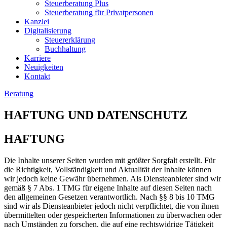
Steuerberatung Plus
Steuerberatung für Privatpersonen
Kanzlei
Digitalisierung
Steuererklärung
Buchhaltung
Karriere
Neuigkeiten
Kontakt
Beratung
HAFTUNG UND DATENSCHUTZ
HAFTUNG
Die Inhalte unserer Seiten wurden mit größter Sorgfalt erstellt. Für
die Richtigkeit, Vollständigkeit und Aktualität der Inhalte können
wir jedoch keine Gewähr übernehmen. Als Diensteanbieter sind wir
gemäß § 7 Abs. 1 TMG für eigene Inhalte auf diesen Seiten nach
den allgemeinen Gesetzen verantwortlich. Nach §§ 8 bis 10 TMG
sind wir als Diensteanbieter jedoch nicht verpflichtet, die von ihnen
übermittelten oder gespeicherten Informationen zu überwachen oder
nach Umständen zu forschen, die auf eine rechtswidrige Tätigkeit