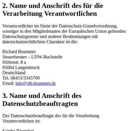
2. Name und Anschrift des für die
Verarbeitung Verantwortlichen
Verantwortlicher im Sinne der Datenschutz-Grundverordnung,
sonstiger in den Mitgliedstaaten der Europäischen Union geltenden
Datenschutzgesetze und anderer Bestimmungen mit
datenschutzrechtlichem Charakter ist die:
Richard Brummer
Steuerberater – LDW-Buchstelle
Höfenstr. 8 a
85084 Langenbruck
Deutschland
Tel. 08453/3345700
Email:
info@stb-brummer.de
3. Name und Anschrift des
Datenschutzbeauftragten
Der Datenschutzbeauftragte des für die Verarbeitung
Verantwortlichen ist:
Sandra Brummer