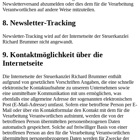
Newsletterversand abzumelden oder dies dem für die Verarbeitung
Verantwortlichen auf andere Weise mitzuteilen.
8. Newsletter-Tracking
Newsletter-Tracking wird auf der Internetseite der Steuerkanzlei
Richard Brummer nicht angewandt.
9. Kontaktmöglichkeit über die
Internetseite
Die Internetseite der Steuerkanzlei Richard Brummer enthält
aufgrund von gesetzlichen Vorschriften Angaben, die eine schnelle
elektronische Kontaktaufnahme zu unserem Unternehmen sowie
eine unmittelbare Kommunikation mit uns ermöglichen, was
ebenfalls eine allgemeine Adresse der sogenannten elektronischen
Post (E-Mail-Adresse) umfasst. Sofern eine betroffene Person per E-
Mail oder über ein Kontaktformular den Kontakt mit dem für die
Verarbeitung Verantwortlichen aufnimmt, werden die von der
betroffenen Person übermittelten personenbezogenen Daten
automatisch gespeichert. Solche auf freiwilliger Basis von einer
betroffenen Person an den für die Verarbeitung Verantwortlichen
übermittelten personenbezogenen Daten werden für Zwecke der