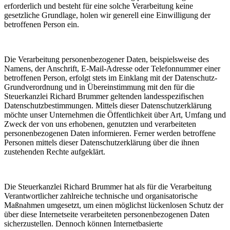
erforderlich und besteht für eine solche Verarbeitung keine
gesetzliche Grundlage, holen wir generell eine Einwilligung der
betroffenen Person ein.
Die Verarbeitung personenbezogener Daten, beispielsweise des
Namens, der Anschrift, E-Mail-Adresse oder Telefonnummer einer
betroffenen Person, erfolgt stets im Einklang mit der Datenschutz-
Grundverordnung und in Übereinstimmung mit den für die
Steuerkanzlei Richard Brummer geltenden landesspezifischen
Datenschutzbestimmungen. Mittels dieser Datenschutzerklärung
möchte unser Unternehmen die Öffentlichkeit über Art, Umfang und
Zweck der von uns erhobenen, genutzten und verarbeiteten
personenbezogenen Daten informieren. Ferner werden betroffene
Personen mittels dieser Datenschutzerklärung über die ihnen
zustehenden Rechte aufgeklärt.
Die Steuerkanzlei Richard Brummer hat als für die Verarbeitung
Verantwortlicher zahlreiche technische und organisatorische
Maßnahmen umgesetzt, um einen möglichst lückenlosen Schutz der
über diese Internetseite verarbeiteten personenbezogenen Daten
sicherzustellen. Dennoch können Internetbasierte