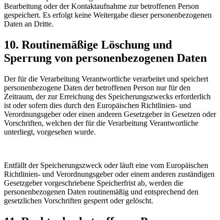
Bearbeitung oder der Kontaktaufnahme zur betroffenen Person
gespeichert. Es erfolgt keine Weitergabe dieser personenbezogenen
Daten an Dritte.
10. Routinemäßige Löschung und
Sperrung von personenbezogenen Daten
Der für die Verarbeitung Verantwortliche verarbeitet und speichert
personenbezogene Daten der betroffenen Person nur für den
Zeitraum, der zur Erreichung des Speicherungszwecks erforderlich
ist oder sofern dies durch den Europäischen Richtlinien- und
Verordnungsgeber oder einen anderen Gesetzgeber in Gesetzen oder
Vorschriften, welchen der für die Verarbeitung Verantwortliche
unterliegt, vorgesehen wurde.
Entfällt der Speicherungszweck oder läuft eine vom Europäischen
Richtlinien- und Verordnungsgeber oder einem anderen zuständigen
Gesetzgeber vorgeschriebene Speicherfrist ab, werden die
personenbezogenen Daten routinemäßig und entsprechend den
gesetzlichen Vorschriften gesperrt oder gelöscht.