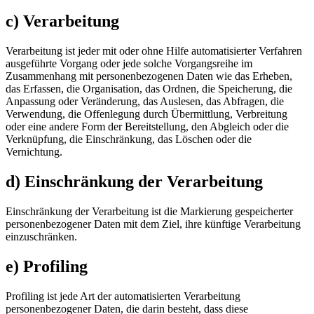
c) Verarbeitung
Verarbeitung ist jeder mit oder ohne Hilfe automatisierter Verfahren
ausgeführte Vorgang oder jede solche Vorgangsreihe im
Zusammenhang mit personenbezogenen Daten wie das Erheben,
das Erfassen, die Organisation, das Ordnen, die Speicherung, die
Anpassung oder Veränderung, das Auslesen, das Abfragen, die
Verwendung, die Offenlegung durch Übermittlung, Verbreitung
oder eine andere Form der Bereitstellung, den Abgleich oder die
Verknüpfung, die Einschränkung, das Löschen oder die
Vernichtung.
d) Einschränkung der Verarbeitung
Einschränkung der Verarbeitung ist die Markierung gespeicherter
personenbezogener Daten mit dem Ziel, ihre künftige Verarbeitung
einzuschränken.
e) Profiling
Profiling ist jede Art der automatisierten Verarbeitung
personenbezogener Daten, die darin besteht, dass diese