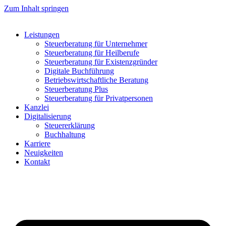
Zum Inhalt springen
Leistungen
Steuerberatung für Unternehmer
Steuerberatung für Heilberufe
Steuerberatung für Existenzgründer
Digitale Buchführung
Betriebswirtschaftliche Beratung
Steuerberatung Plus
Steuerberatung für Privatpersonen
Kanzlei
Digitalisierung
Steuererklärung
Buchhaltung
Karriere
Neuigkeiten
Kontakt