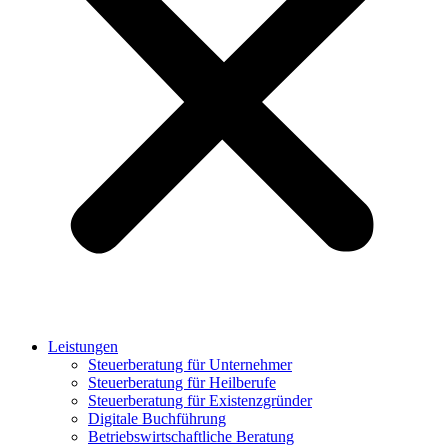
Leistungen
Steuerberatung für Unternehmer
Steuerberatung für Heilberufe
Steuerberatung für Existenzgründer
Digitale Buchführung
Betriebswirtschaftliche Beratung