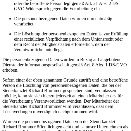
oder die betroffene Person legt gemäß Art. 21 Abs. 2 DS-
GVO Widerspruch gegen die Verarbeitung ein.
Die personenbezogenen Daten wurden unrechtmäßig
verarbeitet.
Die Löschung der personenbezogenen Daten ist zur Erfüllung
einer rechtlichen Verpflichtung nach dem Unionsrecht oder
dem Recht der Mitgliedstaaten erforderlich, dem der
Verantwortliche unterliegt.
Die personenbezogenen Daten wurden in Bezug auf angebotene
Dienste der Informationsgesellschaft gemäß Art. 8 Abs. 1 DS-GVO
erhoben.
Sofern einer der oben genannten Gründe zutrifft und eine betroffene
Person die Löschung von personenbezogenen Daten, die bei der
Steuerkanzlei Richard Brummer gespeichert sind, veranlassen
möchte, kann sie sich hierzu jederzeit an einen Mitarbeiter des für
die Verarbeitung Verantwortlichen wenden. Der Mitarbeiter der
Steuerkanzlei Richard Brummer wird veranlassen, dass dem
Löschverlangen unverzüglich nachgekommen wird.
Wurden die personenbezogenen Daten von der Steuerkanzlei
Richard Brummer öffentlich gemacht und ist unser Unternehmen als