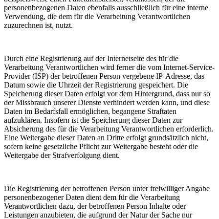
personenbezogenen Daten ebenfalls ausschließlich für eine interne
Verwendung, die dem für die Verarbeitung Verantwortlichen
zuzurechnen ist, nutzt.
Durch eine Registrierung auf der Internetseite des für die
Verarbeitung Verantwortlichen wird ferner die vom Internet-Service-
Provider (ISP) der betroffenen Person vergebene IP-Adresse, das
Datum sowie die Uhrzeit der Registrierung gespeichert. Die
Speicherung dieser Daten erfolgt vor dem Hintergrund, dass nur so
der Missbrauch unserer Dienste verhindert werden kann, und diese
Daten im Bedarfsfall ermöglichen, begangene Straftaten
aufzuklären. Insofern ist die Speicherung dieser Daten zur
Absicherung des für die Verarbeitung Verantwortlichen erforderlich.
Eine Weitergabe dieser Daten an Dritte erfolgt grundsätzlich nicht,
sofern keine gesetzliche Pflicht zur Weitergabe besteht oder die
Weitergabe der Strafverfolgung dient.
Die Registrierung der betroffenen Person unter freiwilliger Angabe
personenbezogener Daten dient dem für die Verarbeitung
Verantwortlichen dazu, der betroffenen Person Inhalte oder
Leistungen anzubieten, die aufgrund der Natur der Sache nur