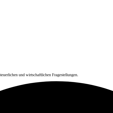
 steuerlichen und wirtschaftlichen Fragestellungen.