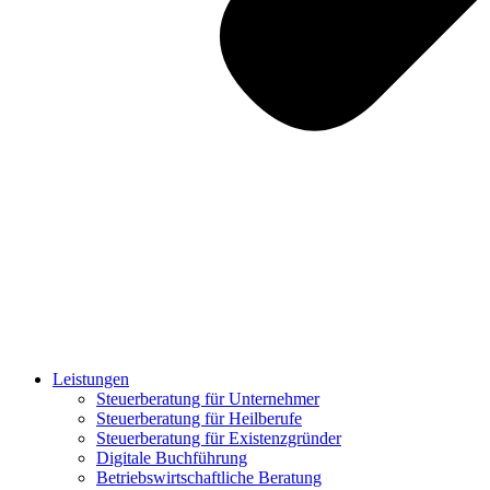
Leistungen
Steuerberatung für Unternehmer
Steuerberatung für Heilberufe
Steuerberatung für Existenzgründer
Digitale Buchführung
Betriebswirtschaftliche Beratung