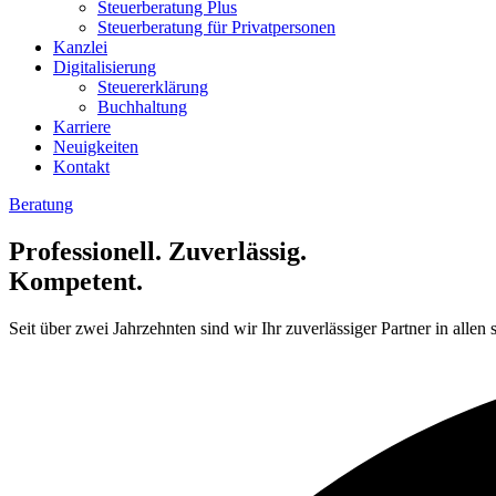
Steuerberatung Plus
Steuerberatung für Privatpersonen
Kanzlei
Digitalisierung
Steuererklärung
Buchhaltung
Karriere
Neuigkeiten
Kontakt
Beratung
Professionell. Zuverlässig.
Kompetent.
Seit über zwei Jahrzehnten sind wir Ihr zuverlässiger Partner in allen