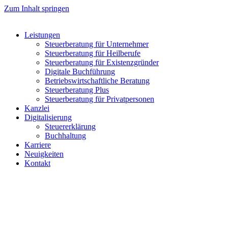
Zum Inhalt springen
Leistungen
Steuerberatung für Unternehmer
Steuerberatung für Heilberufe
Steuerberatung für Existenzgründer
Digitale Buchführung
Betriebswirtschaftliche Beratung
Steuerberatung Plus
Steuerberatung für Privatpersonen
Kanzlei
Digitalisierung
Steuererklärung
Buchhaltung
Karriere
Neuigkeiten
Kontakt